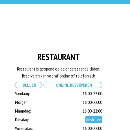
RESTAURANT
Restaurant is geopend op de onderstaande tijden.
Reserveren kan vooraf online of telefonisch
BELLEN
ONLINE RESERVEREN
Vandaag:
16:00-22:00
Morgen:
16:00-22:00
Maandag:
16:00-22:00
Dinsdag:
Gesloten
Woensdag:
16:00-22:00