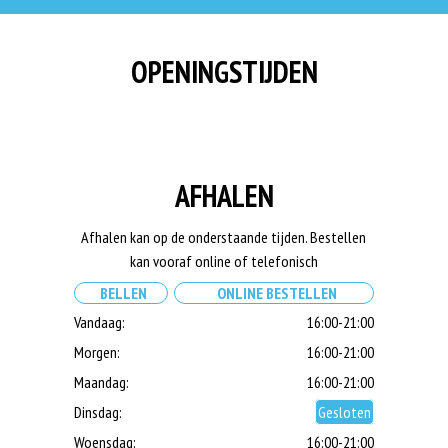
OPENINGSTIJDEN
AFHALEN
Afhalen kan op de onderstaande tijden. Bestellen
kan vooraf online of telefonisch
BELLEN
ONLINE BESTELLEN
Vandaag:
16:00-21:00
Morgen:
16:00-21:00
Maandag:
16:00-21:00
Dinsdag:
Gesloten
Woensdag:
16:00-21:00