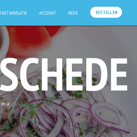
BESTELLEN
TART NAVIGATIE
ACCOUNT
MEER
NSCHEDE
rma