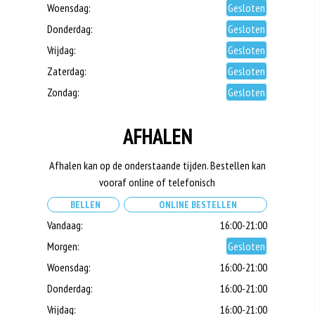
Woensdag:
Gesloten
Donderdag:
Gesloten
Vrijdag:
Gesloten
Zaterdag:
Gesloten
Zondag:
Gesloten
AFHALEN
Afhalen kan op de onderstaande tijden. Bestellen kan
vooraf online of telefonisch
BELLEN
ONLINE BESTELLEN
Vandaag:
16:00-21:00
Morgen:
Gesloten
Woensdag:
16:00-21:00
Donderdag:
16:00-21:00
Vrijdag:
16:00-21:00