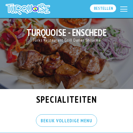
BESTELLEN
TURQUOISE - ENSCHEDE
Turks Restaurant Grill Doner Shoarma
SPECIALITEITEN
BEKIJK VOLLEDIGE MENU