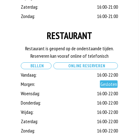
Zaterdag:
16:00-21:00
Zondag:
16:00-21:00
RESTAURANT
Restaurant is geopend op de onderstaande tijden.
Reserveren kan vooraf online of telefonisch
BELLEN
ONLINE RESERVEREN
Vandaag:
16:00-22:00
Morgen:
Gesloten
Woensdag:
16:00-22:00
Donderdag:
16:00-22:00
Vrijdag:
16:00-22:00
Zaterdag:
16:00-22:00
Zondag:
16:00-22:00