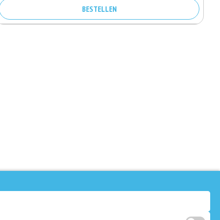
BESTELLEN