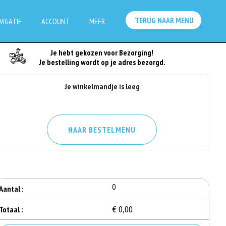
TERUG NAAR MENU
VIGATIE
ACCOUNT
MEER
Je Bestelling
Je hebt gekozen voor Bezorging!
Je bestelling wordt op je adres bezorgd.
Je winkelmandje is leeg
NAAR BESTELMENU
0
Aantal :
€ 0,00
Totaal :