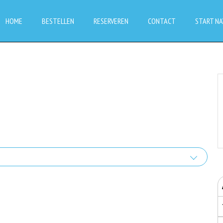
HOME
BESTELLEN
RESERVEREN
CONTACT
START NA