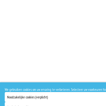
We gebruiken cookies om uw ervaring te verbeteren. Selecteer uw voorkeuren hi
Noodzakelijke cookies (verplicht)