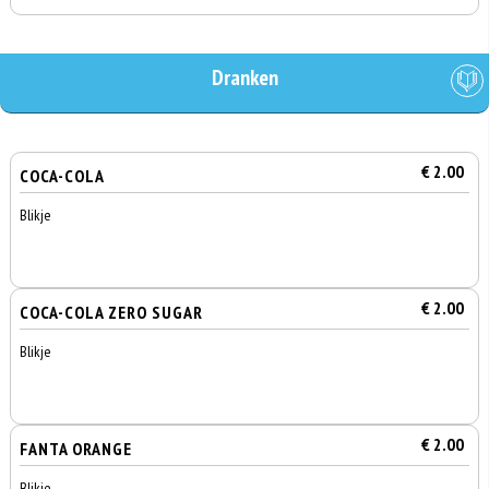
Dranken
€ 2.00
COCA-COLA
Blikje
€ 2.00
COCA-COLA ZERO SUGAR
Blikje
€ 2.00
FANTA ORANGE
Blikje