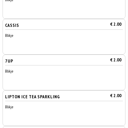
€ 2.00
CASSIS
Blikje
€ 2.00
7UP
Blikje
€ 2.00
LIPTON ICE TEA SPARKLING
Blikje