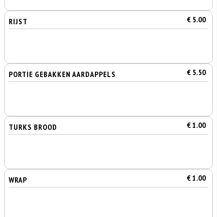
€ 5.00
RIJST
€ 5.50
PORTIE GEBAKKEN AARDAPPELS
€ 1.00
TURKS BROOD
€ 1.00
WRAP