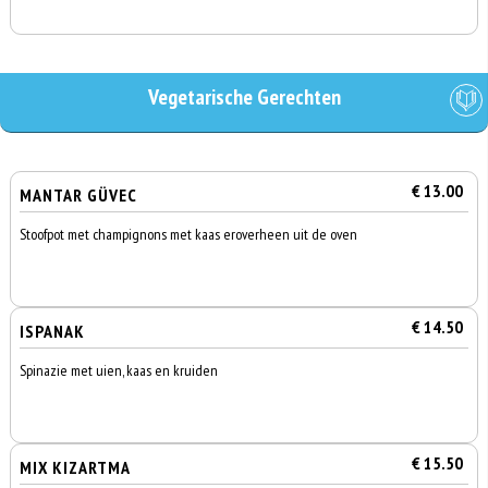
Vegetarische Gerechten
€ 13.00
MANTAR GÜVEC
Stoofpot met champignons met kaas eroverheen uit de oven
€ 14.50
ISPANAK
Spinazie met uien, kaas en kruiden
€ 15.50
MIX KIZARTMA